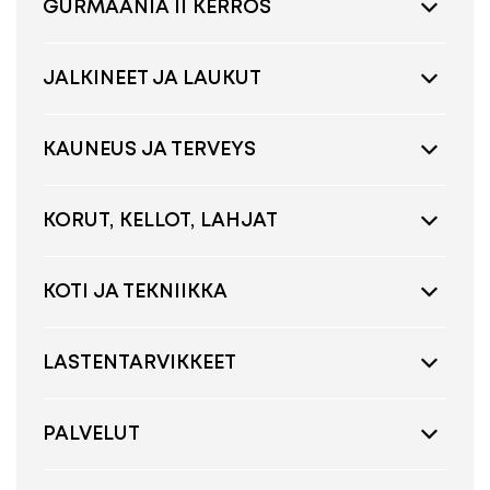
GURMAANIA II KERROS
JALKINEET JA LAUKUT
KAUNEUS JA TERVEYS
KORUT, KELLOT, LAHJAT
KOTI JA TEKNIIKKA
LASTENTARVIKKEET
PALVELUT