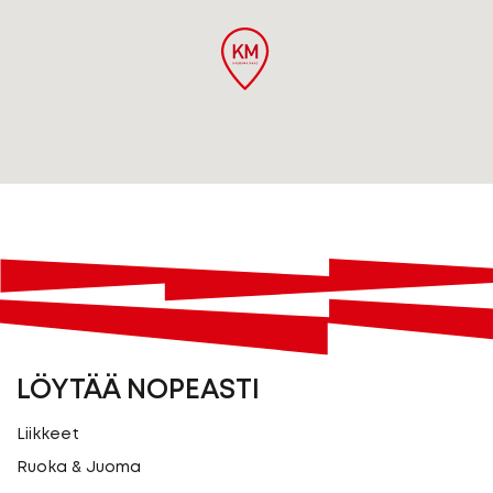
LÖYTÄÄ NOPEASTI
Liikkeet
Ruoka & Juoma