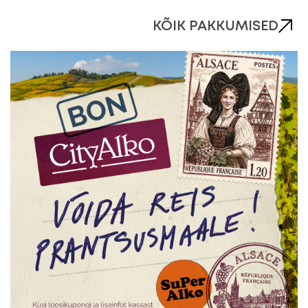
KÕIK PAKKUMISED