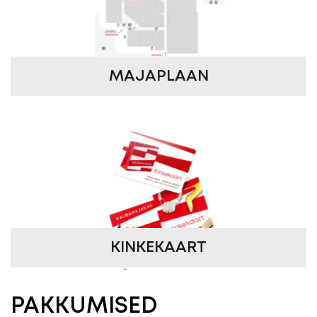
MAJAPLAAN
KINKEKAART
PAKKUMISED