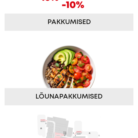
PAKKUMISED
LÕUNAPAKKUMISED