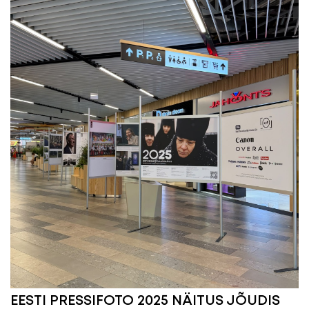
EESTI PRESSIFOTO 2025 NÄITUS JÕUDIS