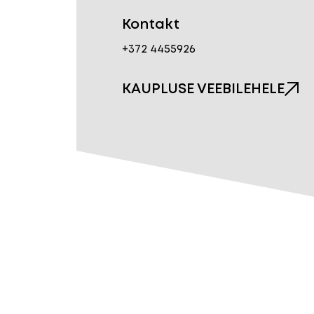
Kontakt
+372 4455926
KAUPLUSE VEEBILEHELE