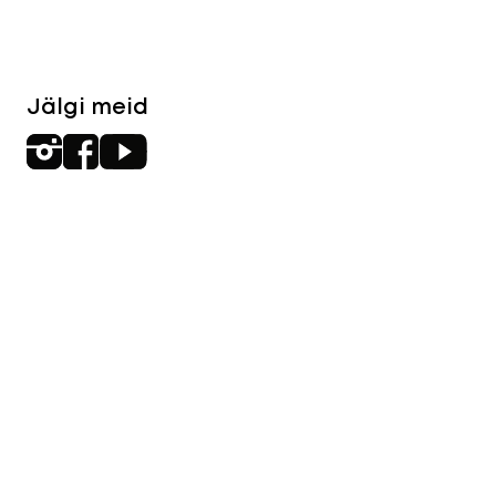
Jälgi meid