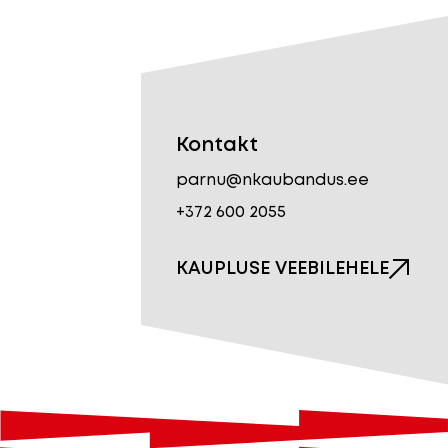
Kontakt
parnu@nkaubandus.ee
+372 600 2055
KAUPLUSE VEEBILEHELE