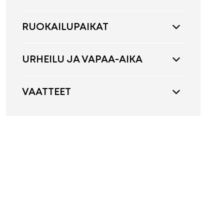
RUOKAILUPAIKAT
URHEILU JA VAPAA-AIKA
VAATTEET