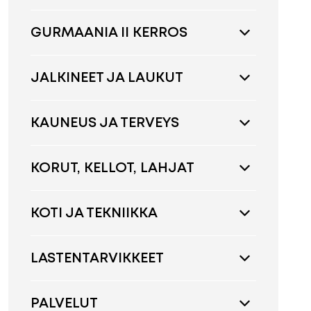
GURMAANIA II KERROS
JALKINEET JA LAUKUT
KAUNEUS JA TERVEYS
KORUT, KELLOT, LAHJAT
KOTI JA TEKNIIKKA
LASTENTARVIKKEET
PALVELUT