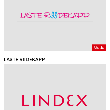
Mode
LASTE RIIDEKAPP