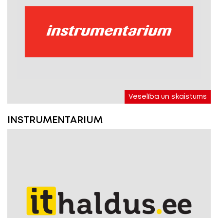
Veselība un skaistums
INSTRUMENTARIUM