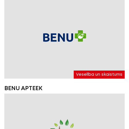
Veselība un skaistums
BENU APTEEK