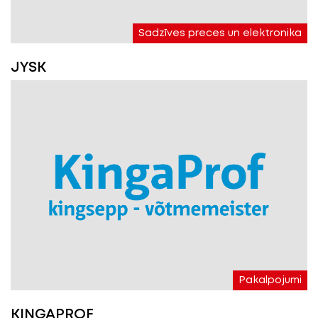
Sadzīves preces un elektronika
JYSK
Pakalpojumi
KINGAPROF