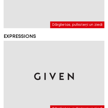
Dārglietas, pulksteņI un ziedi
EXPRESSIONS