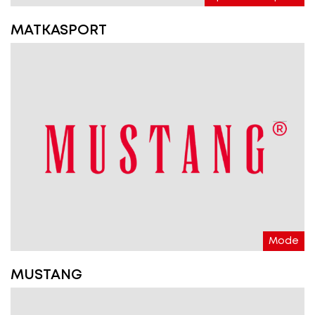
MATKASPORT
Mode
MUSTANG