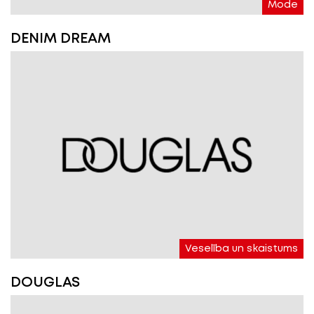
Mode
DENIM DREAM
Veselība un skaistums
DOUGLAS