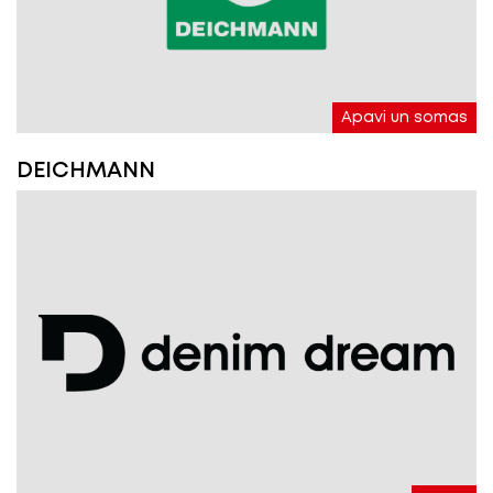
Apavi un somas
DEICHMANN