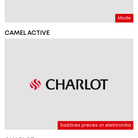
Mode
CAMEL ACTIVE
Sadzīves preces un elektronika