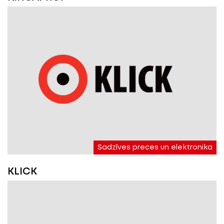
Sadzīves preces un elektronika
KLICK