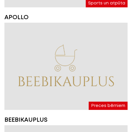
Sports un atpūta
APOLLO
Preces bērniem
BEEBIKAUPLUS