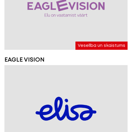
Veselība un skaistums
EAGLE VISION