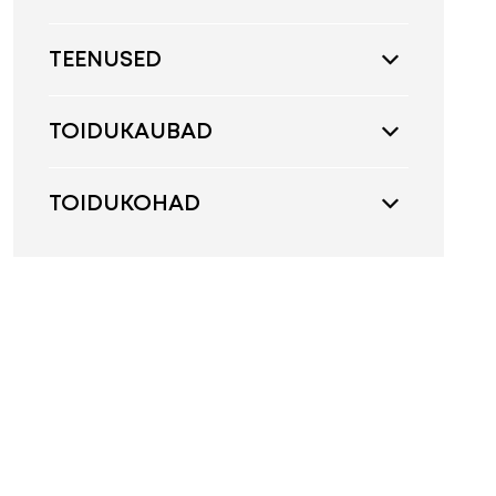
TEENUSED
TOIDUKAUBAD
TOIDUKOHAD